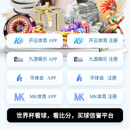
✓
无需注册，即刻体验部分赛事直播与比分