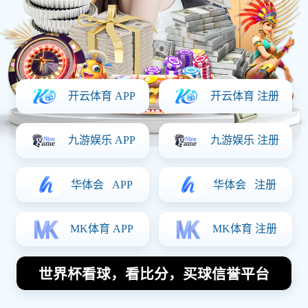
✓
无需注册，即刻体验部分赛事直播与比分