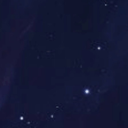
高清直播
踪