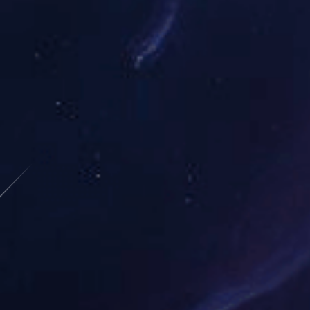
美加墨世界杯
与实时数据追